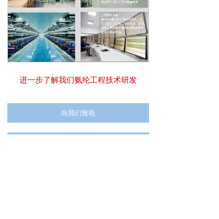
进一步了解我们氨纶工程技术研发
向我们致电
联系我们
业务导航