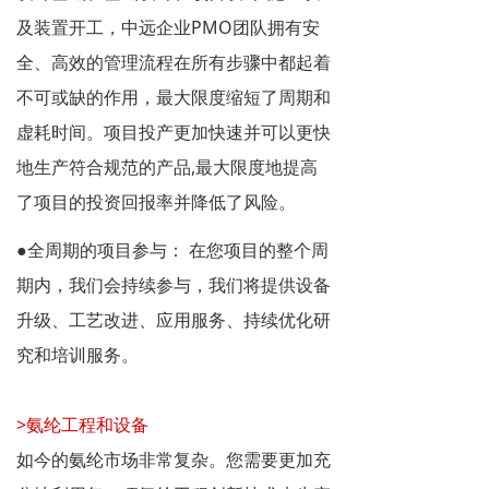
及装置开工，中远企业PMO团队拥有安
全、高效的管理流程在所有步骤中都起着
不可或缺的作用，最大限度缩短了周期和
虚耗时间。项目投产更加快速并可以更快
地生产符合规范的产品,最大限度地提高
了项目的投资回报率并降低了风险。
●全周期的项目参与： 在您项目的整个周
期内，我们会持续参与，我们将提供设备
升级、工艺改进、应用服务、持续优化研
究和培训服务。
>氨纶工程和设备
如今的氨纶市场非常复杂。您需要更加充