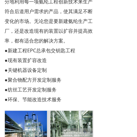
分地利用每一项氨纶工程创新技术来生产
符合后道用户需求的产品，使其满足不断
变化的市场。无论您是要新建氨纶生产工
厂，还是改造现有的装置以扩容并提高效
率，都有适合您的解决方案。
●新建工程EPC总承包交钥匙工程
●现有装置扩容改造
●关键机器设备定制
●聚合物配方开发定制服务
●纺丝工艺开发定制服务
●环保、节能改造技术服务